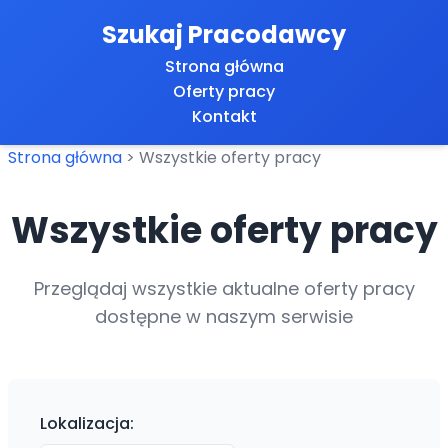
Szukaj Pracodawcy
Strona główna
Oferty pracy
Kontakt
Strona główna
>
Wszystkie oferty pracy
Wszystkie oferty pracy
Przeglądaj wszystkie aktualne oferty pracy
dostępne w naszym serwisie
Lokalizacja: