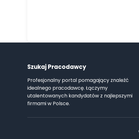
Szukaj Pracodawcy
Profesjonalny portal pomagający znaleźć
idealnego pracodawcę. Łączymy
utalentowanych kandydatów z najlepszymi
firmami w Polsce.