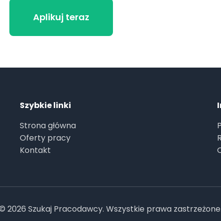
Powrót do ofert
Aplikuj teraz
Szybkie linki
Strona główna
Oferty pracy
Kontakt
© 2026 Szukaj Pracodawcy. Wszystkie prawa zastrzeżone