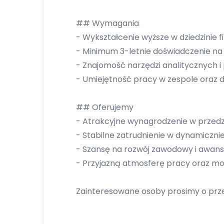
## Wymagania
- Wykształcenie wyższe w dziedzinie 
- Minimum 3-letnie doświadczenie n
- Znajomość narzędzi analitycznych 
- Umiejętność pracy w zespole oraz 
## Oferujemy
- Atrakcyjne wynagrodzenie w przedzi
- Stabilne zatrudnienie w dynamicznie r
- Szansę na rozwój zawodowy i awans
- Przyjazną atmosferę pracy oraz mo
Zainteresowane osoby prosimy o prze