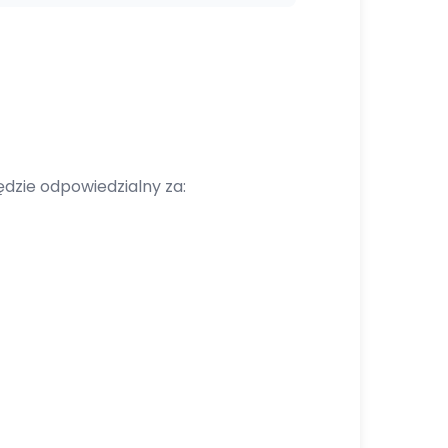
ędzie odpowiedzialny za: