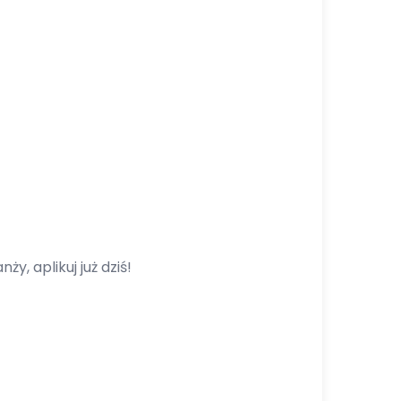
y, aplikuj już dziś!