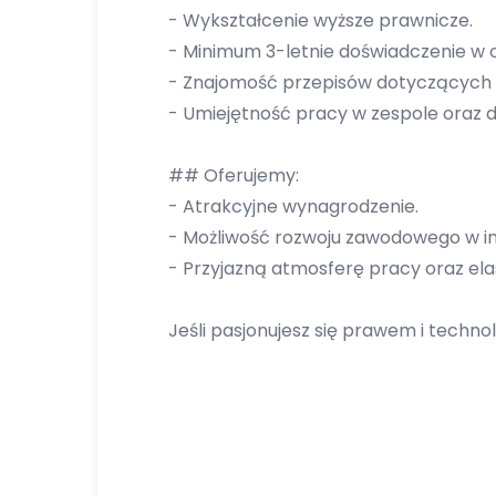
- Wykształcenie wyższe prawnicze.
- Minimum 3-letnie doświadczenie w 
- Znajomość przepisów dotyczących
- Umiejętność pracy w zespole oraz 
## Oferujemy:
- Atrakcyjne wynagrodzenie.
- Możliwość rozwoju zawodowego w in
- Przyjazną atmosferę pracy oraz ela
Jeśli pasjonujesz się prawem i technol